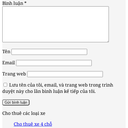
Bình luận
*
Tên
Email
Trang web
Lưu tên của tôi, email, và trang web trong trình
duyệt này cho lần bình luận kế tiếp của tôi.
Cho thuê các loại xe
Cho thuê xe 4 chỗ