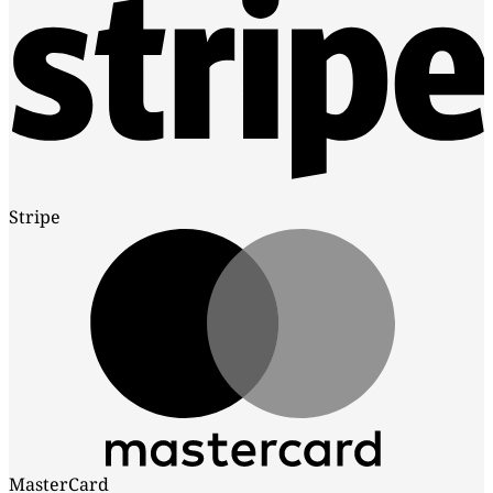
Stripe
MasterCard