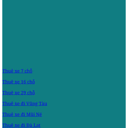
Dịch Vụ
Thuê xe 7 chỗ
Thuê xe 16 chỗ
Thuê xe 29 chỗ
Thuê xe đi Vũng Tàu
Thuê xe đi Mũi Né
Thuê xe đi Đà Lạt