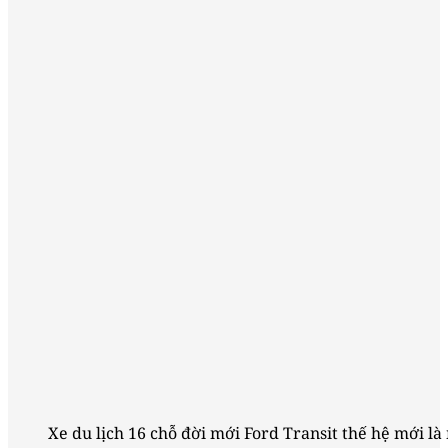
Xe du lịch 16 chỗ đời mới Ford Transit thế hệ mới l