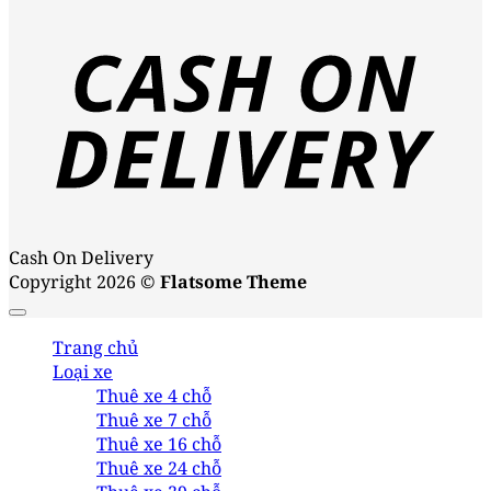
Cash On Delivery
Copyright 2026 ©
Flatsome Theme
Trang chủ
Loại xe
Thuê xe 4 chỗ
Thuê xe 7 chỗ
Thuê xe 16 chỗ
Thuê xe 24 chỗ