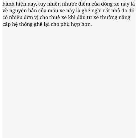
hành hiện nay, tuy nhiên nhược điểm của dòng xe này là
về nguyên bản của mẫu xe này là ghế ngồi rất nhỏ do đó
có nhiều đơn vị cho thuê xe khi đầu tư xe thường nâng
cấp hệ thống ghế lại cho phù hợp hơn.