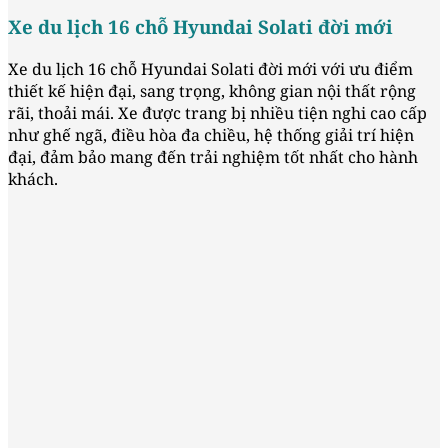
Xe du lịch 16 chỗ Hyundai Solati đời mới
Xe du lịch 16 chỗ Hyundai Solati đời mới với ưu điểm
thiết kế hiện đại, sang trọng, không gian nội thất rộng
rãi, thoải mái. Xe được trang bị nhiều tiện nghi cao cấp
như ghế ngã, điều hòa đa chiều, hệ thống giải trí hiện
đại, đảm bảo mang đến trải nghiệm tốt nhất cho hành
khách.