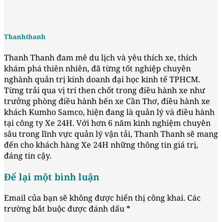
Thanhthanh
Thanh Thanh đam mê du lịch và yêu thích xe, thích
khám phá thiên nhiên, đã từng tốt nghiệp chuyên
nghành quản trị kinh doanh đại học kinh tế TPHCM.
Từng trải qua vị trí then chốt trong điều hành xe như
trưởng phòng điều hành bến xe Cần Thơ, điều hành xe
khách Kumho Samco, hiện đang là quản lý và điều hành
tại công ty Xe 24H. Với hơn 6 năm kinh nghiệm chuyên
sâu trong lĩnh vực quản lý vận tải, Thanh Thanh sẽ mang
đến cho khách hàng Xe 24H những thông tin giá trị,
đáng tin cậy.
Để lại một bình luận
Email của bạn sẽ không được hiển thị công khai.
Các
trường bắt buộc được đánh dấu
*