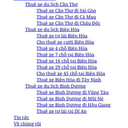
Thuê xe du lịch Cần Thơ
Thuê xe Cần Thơ đi Sài Gòn
Thuê xe Cần Thơ đi Cà Mau
Thuê xe Cần Thơ đi Châu Đốc
Thuê xe du lịch Biên Hòa
Thuê xe tự lái Biên Hòa
Cho thuê xe cưới Biên Hòa
Thuê xe 4 chỗ Biên Hòa
Thuê xe 7 chỗ tại Biên Hòa
Thuê xe 16 chỗ tại Biên Hòa
Thuê xe 29 chỗ tại Biên Hòa
Cho thuê xe 45 chỗ tại Biên Hòa
Thuê xe Biên Hòa đi Tây Ninh
Thuê xe du lịch Bình Dương
Thuê xe Bình Dương đi Vũng Tàu
Thuê xe Bình Dương đi Mũi Né
Thuê xe Bình Dương đi Hậu Giang
Thuê xe tự lái tại Dĩ An
Tin tức
Về chúng tôi