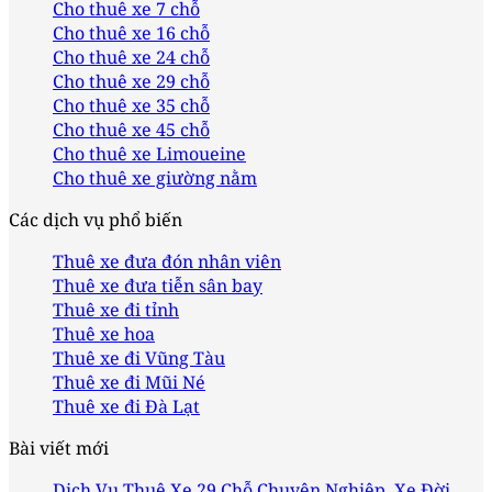
Cho thuê xe 7 chỗ
Cho thuê xe 16 chỗ
Cho thuê xe 24 chỗ
Cho thuê xe 29 chỗ
Cho thuê xe 35 chỗ
Cho thuê xe 45 chỗ
Cho thuê xe Limoueine
Cho thuê xe giường nằm
Các dịch vụ phổ biến
Thuê xe đưa đón nhân viên
Thuê xe đưa tiễn sân bay
Thuê xe đi tỉnh
Thuê xe hoa
Thuê xe đi Vũng Tàu
Thuê xe đi Mũi Né
Thuê xe đi Đà Lạt
Bài viết mới
Dịch Vụ Thuê Xe 29 Chỗ Chuyên Nghiệp, Xe Đời