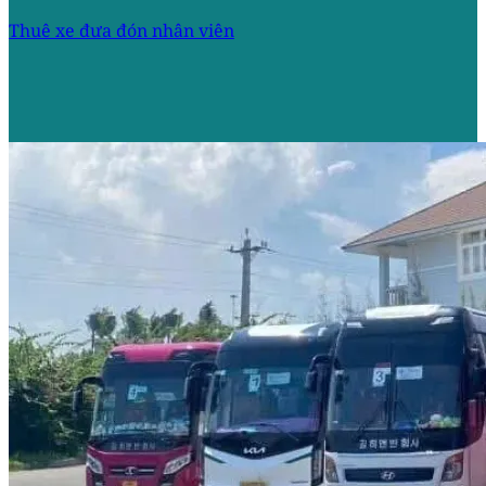
Thuê xe đưa đón nhân viên