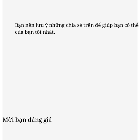
Bạn nên lưu ý những chia sẻ trên để giúp bạn có thể
của bạn tốt nhất.
Mời bạn đáng giá