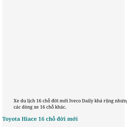
Xe du lịch 16 chỗ đời mới Iveco Daily khá rộng nhưn
các dòng xe 16 chỗ khác.
Toyota Hiace 16 chỗ đời mới