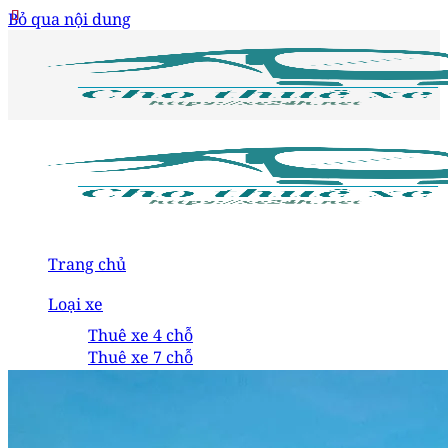
Bỏ qua nội dung
Trang chủ
Loại xe
Thuê xe 4 chỗ
Thuê xe 7 chỗ
Thuê xe 16 chỗ
Thuê xe 24 chỗ
Thuê xe 29 chỗ
Thuê xe 35 chỗ