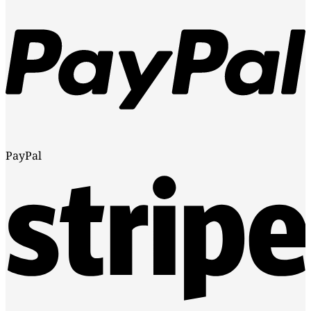
PayPal