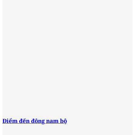
Điểm đến đông nam bộ