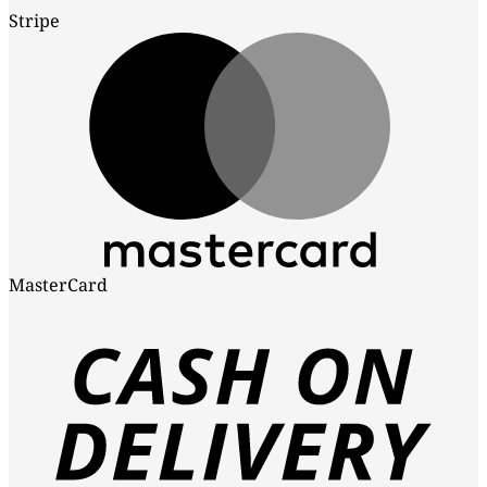
Stripe
MasterCard