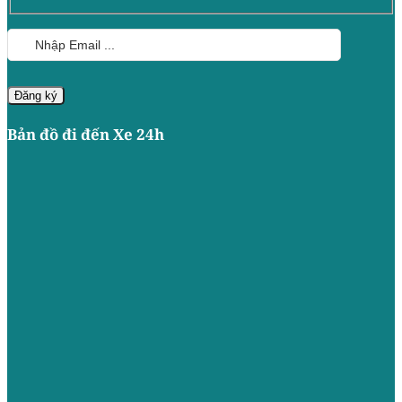
Bản đồ đi đến Xe 24h