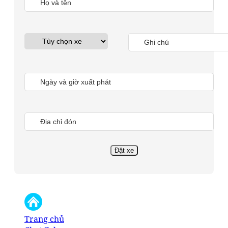
Trang chủ