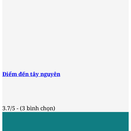
Điểm đến tây nguyên
3.7/5 - (3 bình chọn)