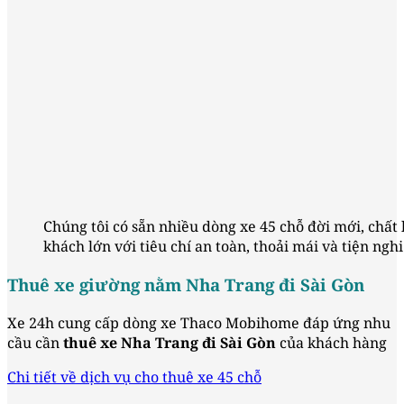
Chúng tôi có sẵn nhiều dòng xe 45 chỗ đời mới, chất
khách lớn với tiêu chí an toàn, thoải mái và tiện nghi
Thuê xe giường nằm Nha Trang đi Sài Gòn
Xe 24h cung cấp dòng xe Thaco Mobihome đáp ứng nhu
cầu cần
thuê xe Nha Trang đi Sài Gòn
của khách hàng
Chi tiết về dịch vụ cho thuê xe 45 chỗ