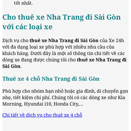
tốt nhất.
Cho thuê xe Nha Trang đi Sài Gòn
với các loại xe
Dịch vụ cho
thuê xe Nha Trang đi Sài Gòn
của Xe 24h
với đa dạng loại xe phù hợp với nhiều nhu cầu của
khách hàng. Dưới đây là một số thông tin chi tiết về các
dòng xe đang được chúng tôi cho
thuê xe Nha Trang đi
Sài Gòn
.
Thuê xe 4 chỗ Nha Trang đi Sài Gòn
Phù hợp cho nhóm bạn nhỏ hoặc gia đình, di chuyển gọn
nhẹ, tiết kiệm chi phí. Chúng tôi có các dòng xe như Kia
Morning, Hyundai i10, Honda City,…
Chi tiết về dịch vụ cho thuê xe 4 chỗ