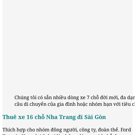
Chúng tôi có sẵn nhiều dòng xe 7 chỗ đời mới, đa dạ
cầu di chuyển của gia đình hoặc nhóm bạn với tiêu ch
Thuê xe 16 chỗ Nha Trang đi Sài Gòn
Thích hợp cho nhóm đông người, công ty, đoàn thể. Ford