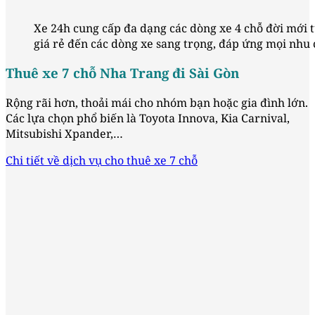
Xe 24h cung cấp đa dạng các dòng xe 4 chỗ đời mới 
giá rẻ đến các dòng xe sang trọng, đáp ứng mọi nhu 
Thuê xe 7 chỗ Nha Trang đi Sài Gòn
Rộng rãi hơn, thoải mái cho nhóm bạn hoặc gia đình lớn.
Các lựa chọn phổ biến là Toyota Innova, Kia Carnival,
Mitsubishi Xpander,…
Chi tiết về dịch vụ cho thuê xe 7 chỗ