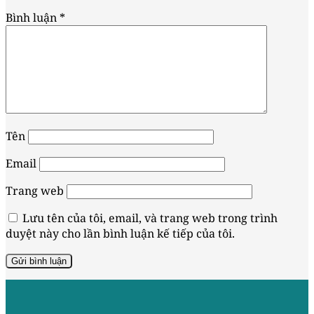
Bình luận
*
Tên
Email
Trang web
Lưu tên của tôi, email, và trang web trong trình
duyệt này cho lần bình luận kế tiếp của tôi.