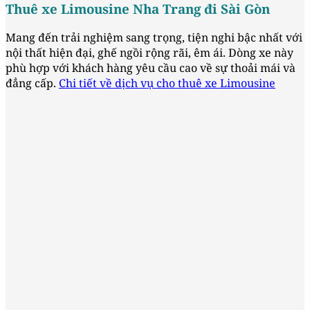
Thuê xe Limousine Nha Trang đi Sài Gòn
Mang đến trải nghiệm sang trọng, tiện nghi bậc nhất với
nội thất hiện đại, ghế ngồi rộng rãi, êm ái. Dòng xe này
phù hợp với khách hàng yêu cầu cao về sự thoải mái và
đẳng cấp.
Chi tiết về dịch vụ cho thuê xe Limousine