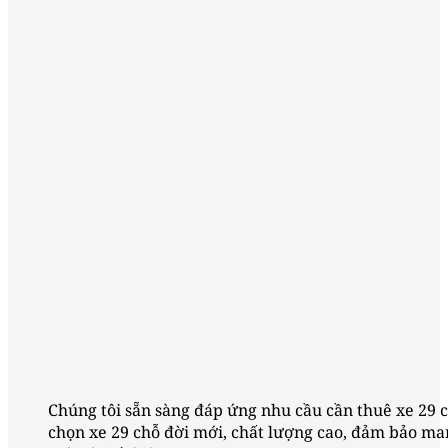
Chúng tôi sẵn sàng đáp ứng nhu cầu cần thuê xe 29 
chọn xe 29 chỗ đời mới, chất lượng cao, đảm bảo ma