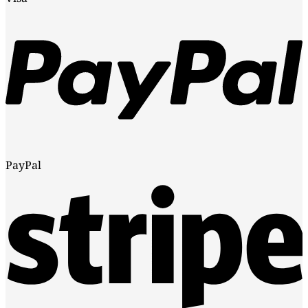
PayPal