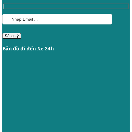
Bản đồ đi đến Xe 24h