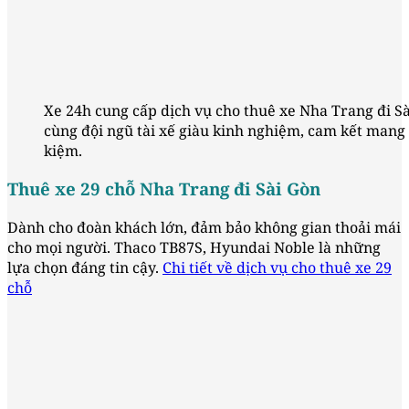
Xe 24h cung cấp dịch vụ cho thuê xe Nha Trang đi Sà
cùng đội ngũ tài xế giàu kinh nghiệm, cam kết mang 
kiệm.
Thuê xe 29 chỗ Nha Trang đi Sài Gòn
Dành cho đoàn khách lớn, đảm bảo không gian thoải mái
cho mọi người. Thaco TB87S, Hyundai Noble là những
lựa chọn đáng tin cậy.
Chi tiết về dịch vụ cho thuê xe 29
chỗ