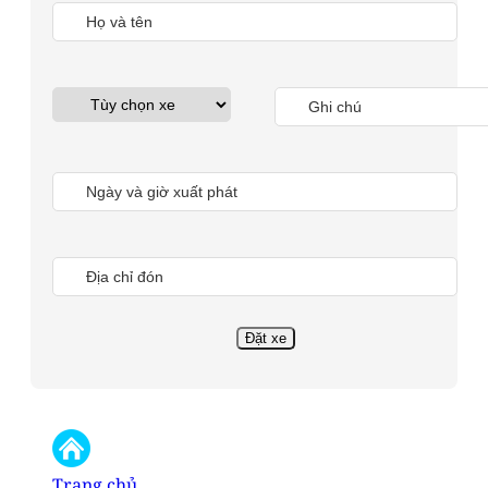
Trang chủ