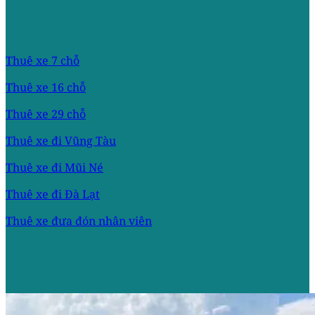
Dịch Vụ
Thuê xe 7 chỗ
Thuê xe 16 chỗ
Thuê xe 29 chỗ
Thuê xe đi Vũng Tàu
Thuê xe đi Mũi Né
Thuê xe đi Đà Lạt
Thuê xe đưa đón nhân viên