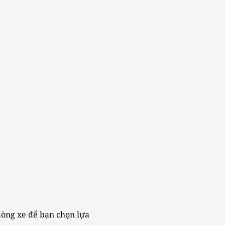
dòng xe để bạn chọn lựa