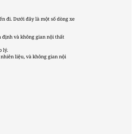
ến đi. Dưới đây là một số dòng xe
 định và không gian nội thất
 lý.
nhiên liệu, và không gian nội