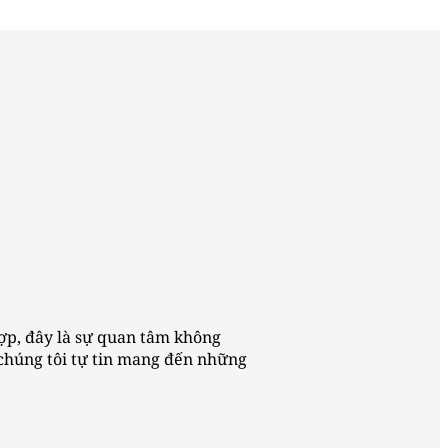
ợp, đây là sự quan tâm không
chúng tôi tự tin mang đến những