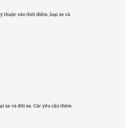
y thuộc vào thời điểm, loại xe và
oại xe và đời xe. Các yêu cầu thêm