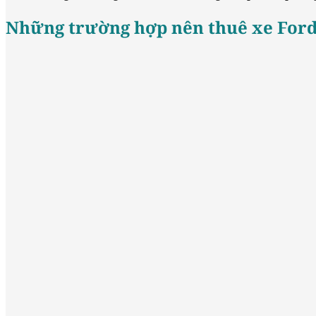
Những trường hợp nên thuê xe Ford