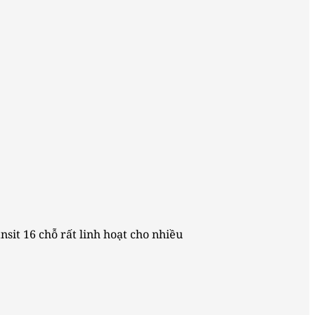
sit 16 chỗ rất linh hoạt cho nhiều