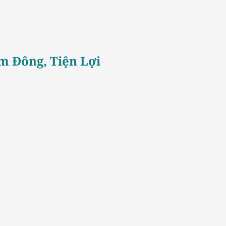
m Đông, Tiện Lợi