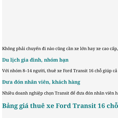
Không phải chuyến đi nào cũng cần xe lớn hay xe cao cấp,
Du lịch gia đình, nhóm bạn
Với nhóm 8–14 người, thuê xe Ford Transit 16 chỗ giúp cả 
Đưa đón nhân viên, khách hàng
Nhiều doanh nghiệp chọn Transit để đưa đón nhân viên hằ
Bảng giá thuê xe Ford Transit 16 ch