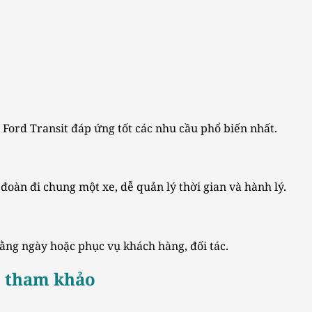
 Ford Transit đáp ứng tốt các nhu cầu phổ biến nhất.
đoàn đi chung một xe, dễ quản lý thời gian và hành lý.
ng ngày hoặc phục vụ khách hàng, đối tác.
ỗ tham khảo