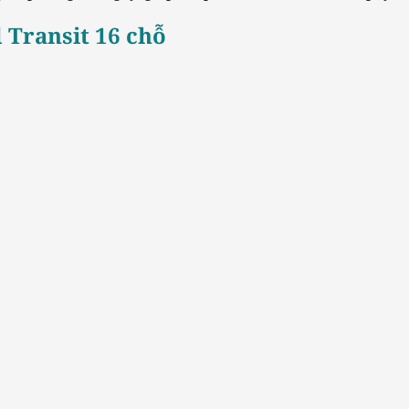
 Transit 16 chỗ