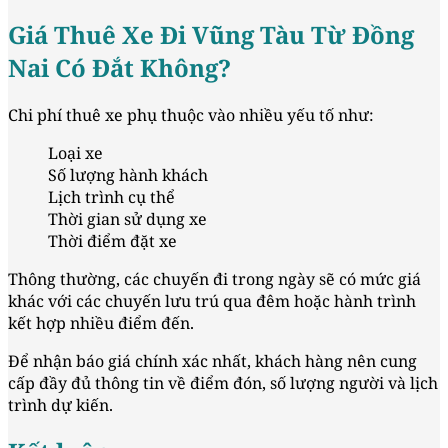
Giá Thuê Xe Đi Vũng Tàu Từ Đồng
Nai Có Đắt Không?
Chi phí thuê xe phụ thuộc vào nhiều yếu tố như:
Loại xe
Số lượng hành khách
Lịch trình cụ thể
Thời gian sử dụng xe
Thời điểm đặt xe
Thông thường, các chuyến đi trong ngày sẽ có mức giá
khác với các chuyến lưu trú qua đêm hoặc hành trình
kết hợp nhiều điểm đến.
Để nhận báo giá chính xác nhất, khách hàng nên cung
cấp đầy đủ thông tin về điểm đón, số lượng người và lịch
trình dự kiến.