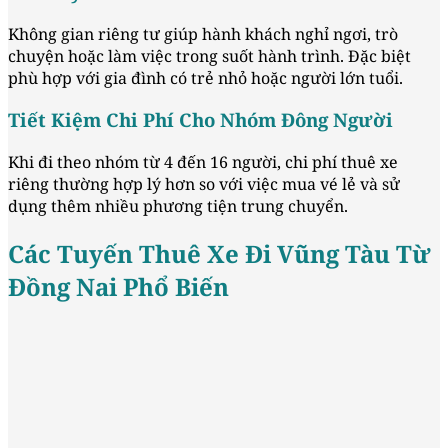
Không gian riêng tư giúp hành khách nghỉ ngơi, trò
chuyện hoặc làm việc trong suốt hành trình. Đặc biệt
phù hợp với gia đình có trẻ nhỏ hoặc người lớn tuổi.
Tiết Kiệm Chi Phí Cho Nhóm Đông Người
Khi đi theo nhóm từ 4 đến 16 người, chi phí thuê xe
riêng thường hợp lý hơn so với việc mua vé lẻ và sử
dụng thêm nhiều phương tiện trung chuyển.
Các Tuyến Thuê Xe Đi Vũng Tàu Từ
Đồng Nai Phổ Biến