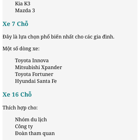
Kia K3
Mazda 3
Xe 7 Chỗ
Đây là lựa chọn phổ biến nhất cho các gia đình.
Một số dòng xe:
Toyota Innova
Mitsubishi Xpander
Toyota Fortuner
Hyundai Santa Fe
Xe 16 Chỗ
Thích hợp cho:
Nhóm du lịch
Công ty
Đoàn tham quan