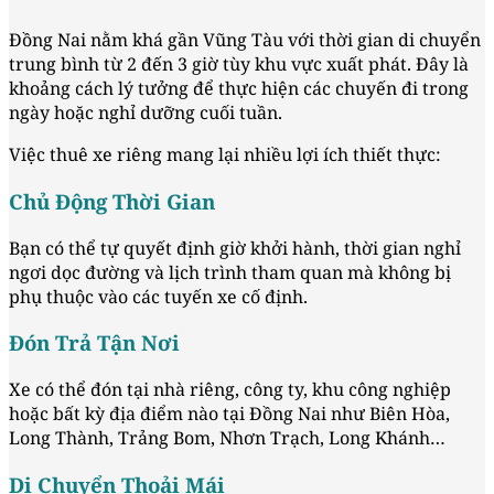
Đồng Nai nằm khá gần Vũng Tàu với thời gian di chuyển
trung bình từ 2 đến 3 giờ tùy khu vực xuất phát. Đây là
khoảng cách lý tưởng để thực hiện các chuyến đi trong
ngày hoặc nghỉ dưỡng cuối tuần.
Việc thuê xe riêng mang lại nhiều lợi ích thiết thực:
Chủ Động Thời Gian
Bạn có thể tự quyết định giờ khởi hành, thời gian nghỉ
ngơi dọc đường và lịch trình tham quan mà không bị
phụ thuộc vào các tuyến xe cố định.
Đón Trả Tận Nơi
Xe có thể đón tại nhà riêng, công ty, khu công nghiệp
hoặc bất kỳ địa điểm nào tại Đồng Nai như Biên Hòa,
Long Thành, Trảng Bom, Nhơn Trạch, Long Khánh…
Di Chuyển Thoải Mái