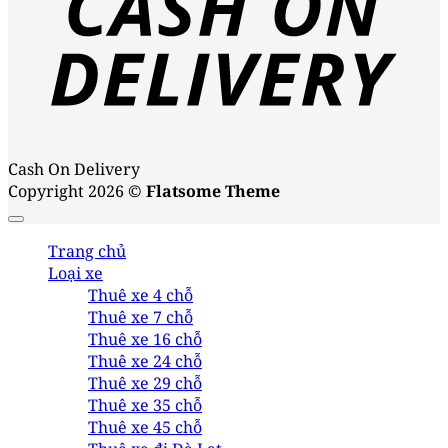
Cash On Delivery
Copyright 2026 ©
Flatsome Theme
Trang chủ
Loại xe
Thuê xe 4 chỗ
Thuê xe 7 chỗ
Thuê xe 16 chỗ
Thuê xe 24 chỗ
Thuê xe 29 chỗ
Thuê xe 35 chỗ
Thuê xe 45 chỗ