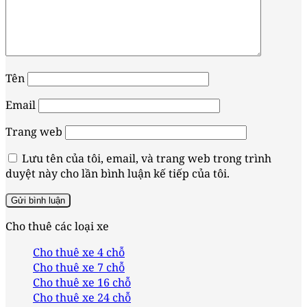
Tên
Email
Trang web
Lưu tên của tôi, email, và trang web trong trình
duyệt này cho lần bình luận kế tiếp của tôi.
Cho thuê các loại xe
Cho thuê xe 4 chỗ
Cho thuê xe 7 chỗ
Cho thuê xe 16 chỗ
Cho thuê xe 24 chỗ