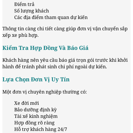
Điểm trả
Số lượng khách
Các địa điểm tham quan dự kiến
Thông tin càng chi tiết càng giúp đơn vị vận chuyển sắp
xếp xe phù hợp.
Kiểm Tra Hợp Đồng Và Báo Giá
Khách hàng nên yêu cầu báo giá trọn gói trước khi khởi
hành để tránh phát sinh chi phí ngoài dự kiến.
Lựa Chọn Đơn Vị Uy Tín
Một đơn vị chuyên nghiệp thường có:
Xe đời mới
Bảo dưỡng định kỳ
Tài xế kinh nghiệm
Hợp đồng rõ ràng
Hỗ trợ khách hàng 24/7