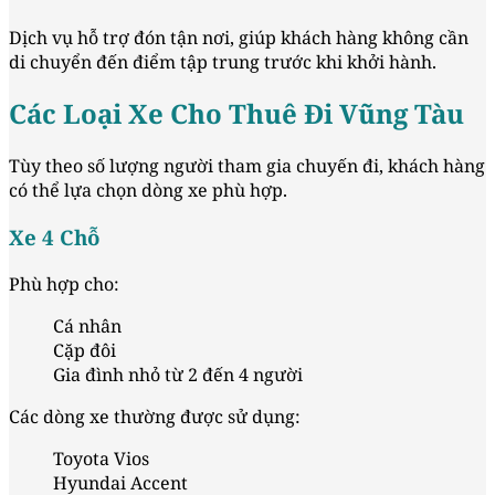
Dịch vụ hỗ trợ đón tận nơi, giúp khách hàng không cần
di chuyển đến điểm tập trung trước khi khởi hành.
Các Loại Xe Cho Thuê Đi Vũng Tàu
Tùy theo số lượng người tham gia chuyến đi, khách hàng
có thể lựa chọn dòng xe phù hợp.
Xe 4 Chỗ
Phù hợp cho:
Cá nhân
Cặp đôi
Gia đình nhỏ từ 2 đến 4 người
Các dòng xe thường được sử dụng:
Toyota Vios
Hyundai Accent