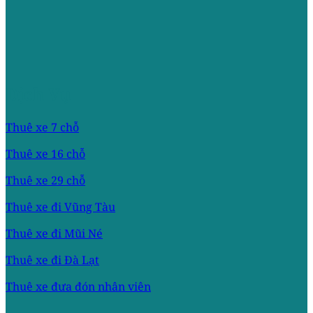
Dịch Vụ
Thuê xe 7 chỗ
Thuê xe 16 chỗ
Thuê xe 29 chỗ
Thuê xe đi Vũng Tàu
Thuê xe đi Mũi Né
Thuê xe đi Đà Lạt
Thuê xe đưa đón nhân viên