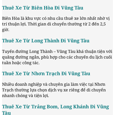
Thuê Xe Từ Biên Hòa Đi Vũng Tàu
Biên Hòa là khu vực có nhu cầu thuê xe lớn nhất nhờ vị
trí thuận lợi. Thời gian di chuyển thường từ 2 đến 2,5
giờ.
Thuê Xe Từ Long Thành Đi Vũng Tàu
Tuyến đường Long Thành – Vũng Tàu khá thuận tiện với
quãng đường ngắn, phù hợp cho các chuyến du lịch cuối
tuần hoặc công tác.
Thuê Xe Từ Nhơn Trạch Đi Vũng Tàu
Nhiều doanh nghiệp và chuyên gia làm việc tại Nhơn
Trạch thường lựa chọn dịch vụ xe riêng để di chuyển
nhanh chóng và tiện lợi.
Thuê Xe Từ Trảng Bom, Long Khánh Đi Vũng
Tàu