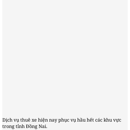
Dịch vụ thuê xe hiện nay phục vụ hầu hết các khu vực
trong tỉnh Đồng Nai.