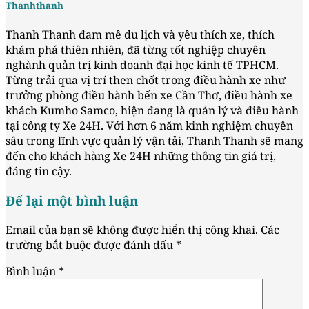
Thanhthanh
Thanh Thanh đam mê du lịch và yêu thích xe, thích
khám phá thiên nhiên, đã từng tốt nghiệp chuyên
nghành quản trị kinh doanh đại học kinh tế TPHCM.
Từng trải qua vị trí then chốt trong điều hành xe như
trưởng phòng điều hành bến xe Cần Thơ, điều hành xe
khách Kumho Samco, hiện đang là quản lý và điều hành
tại công ty Xe 24H. Với hơn 6 năm kinh nghiệm chuyên
sâu trong lĩnh vực quản lý vận tải, Thanh Thanh sẽ mang
đến cho khách hàng Xe 24H những thông tin giá trị,
đáng tin cậy.
Để lại một bình luận
Email của bạn sẽ không được hiển thị công khai.
Các
trường bắt buộc được đánh dấu
*
Bình luận
*