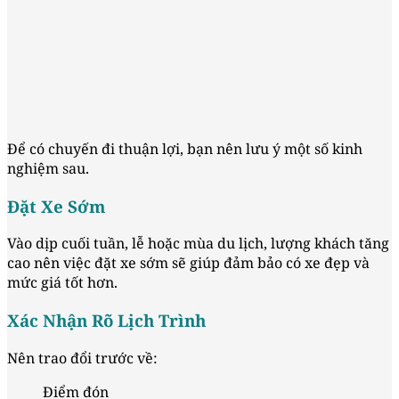
Để có chuyến đi thuận lợi, bạn nên lưu ý một số kinh
nghiệm sau.
Đặt Xe Sớm
Vào dịp cuối tuần, lễ hoặc mùa du lịch, lượng khách tăng
cao nên việc đặt xe sớm sẽ giúp đảm bảo có xe đẹp và
mức giá tốt hơn.
Xác Nhận Rõ Lịch Trình
Nên trao đổi trước về:
Điểm đón