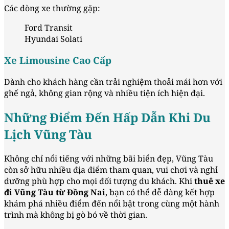
Các dòng xe thường gặp:
Ford Transit
Hyundai Solati
Xe Limousine Cao Cấp
Dành cho khách hàng cần trải nghiệm thoải mái hơn với
ghế ngả, không gian rộng và nhiều tiện ích hiện đại.
Những Điểm Đến Hấp Dẫn Khi Du
Lịch Vũng Tàu
Không chỉ nổi tiếng với những bãi biển đẹp, Vũng Tàu
còn sở hữu nhiều địa điểm tham quan, vui chơi và nghỉ
dưỡng phù hợp cho mọi đối tượng du khách. Khi
thuê xe
đi Vũng Tàu từ Đồng Nai
, bạn có thể dễ dàng kết hợp
khám phá nhiều điểm đến nổi bật trong cùng một hành
trình mà không bị gò bó về thời gian.