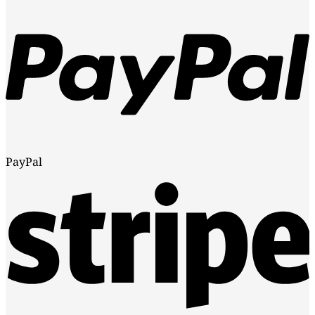
PayPal