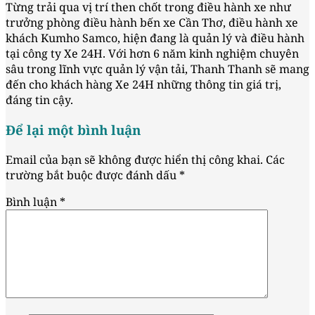
Từng trải qua vị trí then chốt trong điều hành xe như
trưởng phòng điều hành bến xe Cần Thơ, điều hành xe
khách Kumho Samco, hiện đang là quản lý và điều hành
tại công ty Xe 24H. Với hơn 6 năm kinh nghiệm chuyên
sâu trong lĩnh vực quản lý vận tải, Thanh Thanh sẽ mang
đến cho khách hàng Xe 24H những thông tin giá trị,
đáng tin cậy.
Để lại một bình luận
Email của bạn sẽ không được hiển thị công khai.
Các
trường bắt buộc được đánh dấu
*
Bình luận
*