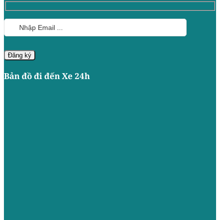
Bản đồ đi đến Xe 24h