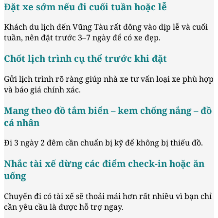
Đặt xe sớm nếu đi cuối tuần hoặc lễ
Khách du lịch đến Vũng Tàu rất đông vào dịp lễ và cuối
tuần, nên đặt trước 3–7 ngày để có xe đẹp.
Chốt lịch trình cụ thể trước khi đặt
Gửi lịch trình rõ ràng giúp nhà xe tư vấn loại xe phù hợp
và báo giá chính xác.
Mang theo đồ tắm biển – kem chống nắng – đồ
cá nhân
Đi 3 ngày 2 đêm cần chuẩn bị kỹ để không bị thiếu đồ.
Nhắc tài xế dừng các điểm check-in hoặc ăn
uống
Chuyến đi có tài xế sẽ thoải mái hơn rất nhiều vì bạn chỉ
cần yêu cầu là được hỗ trợ ngay.