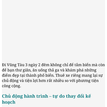
Đi Vũng Tàu 3 ngày 2 đêm không chỉ để tắm biển mà còn
để bạn thư giãn, ăn uống thả ga và khám phá những
điểm đẹp tại thành phố biển. Thuê xe riêng mang lại sự
chủ động và tiện lợi hơn rất nhiều so với phương tiện
công cộng.
Chủ động hành trình – tự do thay đổi kế
hoạch