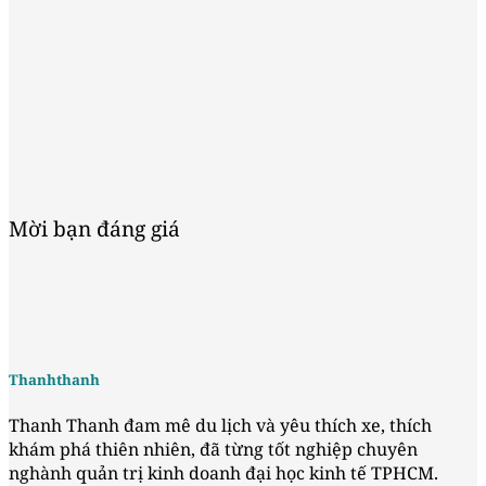
Mời bạn đáng giá
Thanhthanh
Thanh Thanh đam mê du lịch và yêu thích xe, thích
khám phá thiên nhiên, đã từng tốt nghiệp chuyên
nghành quản trị kinh doanh đại học kinh tế TPHCM.