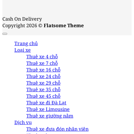
Cash On Delivery
Copyright 2026 ©
Flatsome Theme
Trang chủ
Loại xe
Thuê xe 4 chỗ
Thuê xe 7 chỗ
Thuê xe 16 chỗ
Thuê xe 24 chỗ
Thuê xe 29 chỗ
Thuê xe 35 chỗ
Thuê xe 45 chỗ
Thuê xe đi Đà Lạt
Thuê xe Limousine
Thuê xe giường nằm
Dịch vụ
Thuê xe đưa đón nhân viên