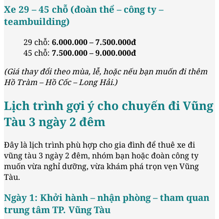
Xe 29 – 45 chỗ (đoàn thể – công ty –
teambuilding)
29 chỗ:
6.000.000 – 7.500.000đ
45 chỗ:
7.500.000 – 9.000.000đ
(Giá thay đổi theo mùa, lễ, hoặc nếu bạn muốn đi thêm
Hồ Tràm – Hồ Cốc – Long Hải.)
Lịch trình gợi ý cho chuyến đi Vũng
Tàu 3 ngày 2 đêm
Đây là lịch trình phù hợp cho gia đình để thuê xe đi
vũng tàu 3 ngày 2 đêm, nhóm bạn hoặc đoàn công ty
muốn vừa nghỉ dưỡng, vừa khám phá trọn vẹn Vũng
Tàu.
Ngày 1: Khởi hành – nhận phòng – tham quan
trung tâm TP. Vũng Tàu