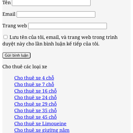
Tên
Email
Trang web
Lưu tên của tôi, email, và trang web trong trình
duyệt này cho lần bình luận kế tiếp của tôi.
Cho thuê các loại xe
Cho thuê xe 4 chỗ
Cho thuê xe 7 chỗ
Cho thuê xe 16 chỗ
Cho thuê xe 24 chỗ
Cho thuê xe 29 chỗ
Cho thuê xe 35 chỗ
Cho thuê xe 45 chỗ
Cho thuê xe Limoueine
Cho thuê xe giường nằm