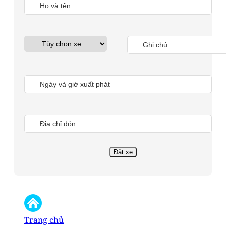
Trang chủ