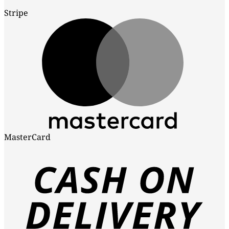
Stripe
MasterCard