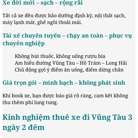
Xe đời mới – sạch – rộng rãi
Tất cả xe đều được bảo dưỡng định kỳ, nội thất sạch,
máy lạnh mát, ghế ngồi thoải mái.
Tài xế chuyên tuyến – chạy an toàn – phục vụ
chuyên nghiệp
Không hút thuốc, không uống rượu bia
Am hiểu đường Vũng Tàu – Hồ Tràm – Long Hải
Chủ động gợi ý điểm ăn uống, điểm dừng chân
Giá trọn gói – minh bạch – không phát sinh
Khi book xe, bạn được báo giá rõ ràng, cam kết không
thu thêm phí lung tung.
Kinh nghiệm thuê xe đi Vũng Tàu 3
ngày 2 đêm