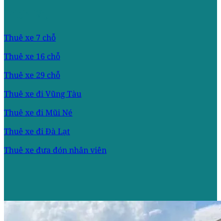
Dịch Vụ
Thuê xe 7 chỗ
Thuê xe 16 chỗ
Thuê xe 29 chỗ
Thuê xe đi Vũng Tàu
Thuê xe đi Mũi Né
Thuê xe đi Đà Lạt
Thuê xe đưa đón nhân viên