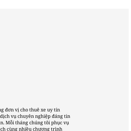
 đơn vị cho thuê xe uy tín
dịch vụ chuyên nghiệp đáng tin
ạn. Mỗi tháng chúng tôi phục vụ
ạch cùng nhiều chương trình