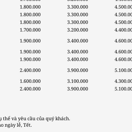
1.800.000
3.300.000
4.500.0
1.800.000
3.300.000
4.500.0
1.800.000
3.300.000
4.500.0
1.700.000
3.200.000
4.400.0
1.900.000
3.400.000
4.600.0
1.900.000
3.400.000
4.600.0
1.900.000
3.400.000
4.600.0
2.400.000
3.900.000
5.100.0
1.600.000
3.100.000
4.300.0
2.400.000
3.900.000
5.100.0
cụ thể và yêu cầu của quý khách.
 ngày lễ, Tết.