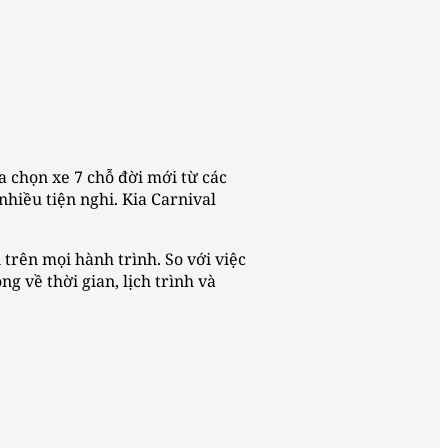
a chọn xe 7 chỗ đời mới từ các
nhiều tiện nghi. Kia Carnival
 trên mọi hành trình. So với việc
g về thời gian, lịch trình và