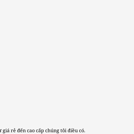
 giá rẻ đến cao cấp chúng tôi điều có.