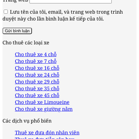
Lưu tên của tôi, email, và trang web trong trình
duyệt này cho lần bình luận kế tiếp của tôi.
Cho thuê các loại xe
Cho thuê xe 4 chỗ
Cho thuê xe 7 chỗ
Cho thuê xe 16 chỗ
Cho thuê xe 24 chỗ
Cho thuê xe 29 chỗ
Cho thuê xe 35 chỗ
Cho thuê xe 45 chỗ
Cho thuê xe Limoueine
Cho thuê xe giường nằm
Các dịch vụ phổ biến
Thuê xe đưa đón nhân viên