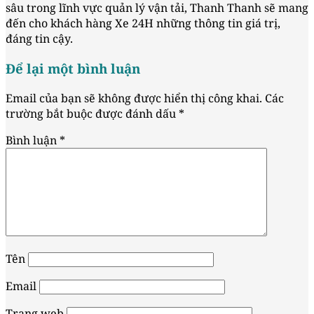
sâu trong lĩnh vực quản lý vận tải, Thanh Thanh sẽ mang
đến cho khách hàng Xe 24H những thông tin giá trị,
đáng tin cậy.
Để lại một bình luận
Email của bạn sẽ không được hiển thị công khai.
Các
trường bắt buộc được đánh dấu
*
Bình luận
*
Tên
Email
Trang web