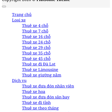
Trang chủ
Loại xe
Thuê xe 4 chỗ
Thuê xe 7 chỗ
Thuê xe 16 chỗ
Thuê xe 24 chỗ
Thuê xe 29 chỗ
Thuê xe 35 chỗ
Thuê xe 45 chỗ
Thuê xe đi Đà Lạt
Thuê xe Limousine
Thuê xe giường nằm
Dịch vụ
Thuê xe đưa đón nhân viên
Thuê xe hoa
Thuê xe đưa đón sân bay
Thuê xe đi tỉnh
Thuê xe theo tháng