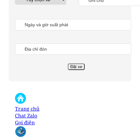
Trang chủ
Chat Zalo
Gọi điện