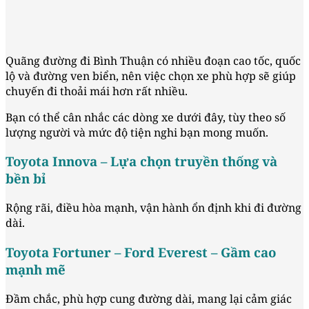
Quãng đường đi Bình Thuận có nhiều đoạn cao tốc, quốc
lộ và đường ven biển, nên việc chọn xe phù hợp sẽ giúp
chuyến đi thoải mái hơn rất nhiều.
Bạn có thể cân nhắc các dòng xe dưới đây, tùy theo số
lượng người và mức độ tiện nghi bạn mong muốn.
Toyota Innova – Lựa chọn truyền thống và
bền bỉ
Rộng rãi, điều hòa mạnh, vận hành ổn định khi đi đường
dài.
Toyota Fortuner – Ford Everest – Gầm cao
mạnh mẽ
Đầm chắc, phù hợp cung đường dài, mang lại cảm giác