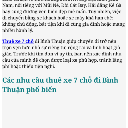
Nam, nổi tiếng với Mũi Né, Đồi Cát Bay, Hải đăng Kê Gà
hay cung đường ven biển đẹp mê mẩn. Tuy nhiên, việc
di chuyển bằng xe khách hoặc xe máy khá hạn chế:
không chủ động, bất tiện khi đi cùng gia đình hoặc mang
nhiều hành lý.
Thuê xe 7 chỗ
đi Bình Thuận giúp chuyến đi trở nên
trọn vẹn hơn nhờ sự riêng tư, rộng rãi và linh hoạt giờ
giấc. Trước khi tìm đơn vị uy tín, bạn nên xác định nhu
cầu của mình để chọn được loại xe phù hợp, tránh lãng
phí hoặc thiếu tiện nghi.
Các nhu cầu thuê xe 7 chỗ đi Bình
Thuận phổ biến