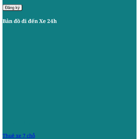
Bản đồ đi đến Xe 24h
Dịch Vụ
Thuê xe 7 chỗ