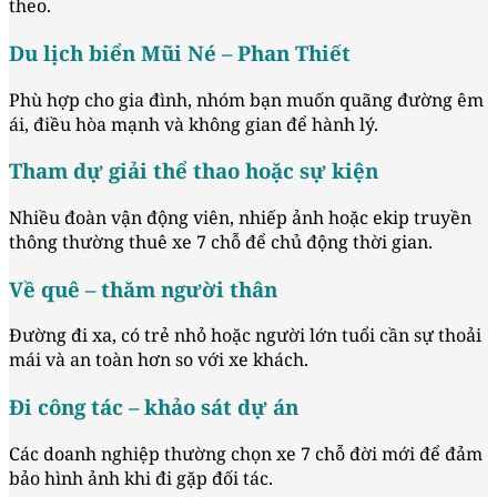
theo.
Du lịch biển Mũi Né – Phan Thiết
Phù hợp cho gia đình, nhóm bạn muốn quãng đường êm
ái, điều hòa mạnh và không gian để hành lý.
Tham dự giải thể thao hoặc sự kiện
Nhiều đoàn vận động viên, nhiếp ảnh hoặc ekip truyền
thông thường thuê xe 7 chỗ để chủ động thời gian.
Về quê – thăm người thân
Đường đi xa, có trẻ nhỏ hoặc người lớn tuổi cần sự thoải
mái và an toàn hơn so với xe khách.
Đi công tác – khảo sát dự án
Các doanh nghiệp thường chọn xe 7 chỗ đời mới để đảm
bảo hình ảnh khi đi gặp đối tác.