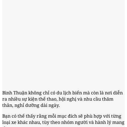
Bình Thuận không chỉ có du lịch biển mà còn là nơi diễn
ra nhiều sự kiện thể thao, hội nghị và nhu cầu thăm
thân, nghỉ dưỡng dài ngày.
Bạn có thể thấy rằng mỗi mục đích sẽ phù hợp với từng
loại xe khác nhau, tùy theo nhóm người và hành lý mang