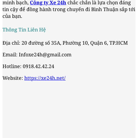
minh bạch,
Công ty Xe 24h
chắc chắn là lựa chọn đáng
tin cậy để đồng hành trong chuyến đi Bình Thuận sắp tới
của bạn.
Thông Tin Liên Hệ
Địa chỉ: 20 đường số 35A, Phường 10, Quận 6, TP.HCM
Email: Infoxe24h@gmail.com
Hotline: 0918.42.42.24
Website:
https://xe24h.net/