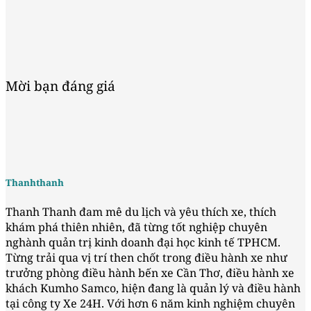
Mời bạn đáng giá
Thanhthanh
Thanh Thanh đam mê du lịch và yêu thích xe, thích
khám phá thiên nhiên, đã từng tốt nghiệp chuyên
nghành quản trị kinh doanh đại học kinh tế TPHCM.
Từng trải qua vị trí then chốt trong điều hành xe như
trưởng phòng điều hành bến xe Cần Thơ, điều hành xe
khách Kumho Samco, hiện đang là quản lý và điều hành
tại công ty Xe 24H. Với hơn 6 năm kinh nghiệm chuyên