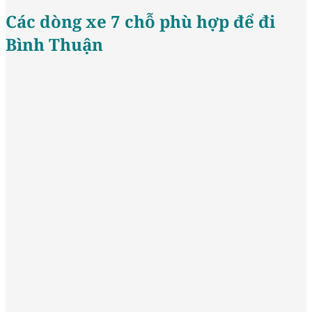
Các dòng xe 7 chỗ phù hợp để đi
Bình Thuận