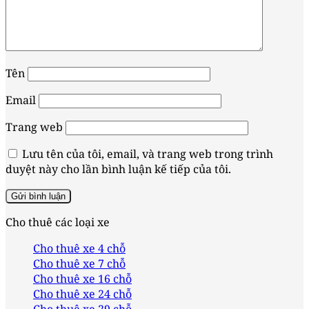
Tên
Email
Trang web
Lưu tên của tôi, email, và trang web trong trình
duyệt này cho lần bình luận kế tiếp của tôi.
Cho thuê các loại xe
Cho thuê xe 4 chỗ
Cho thuê xe 7 chỗ
Cho thuê xe 16 chỗ
Cho thuê xe 24 chỗ