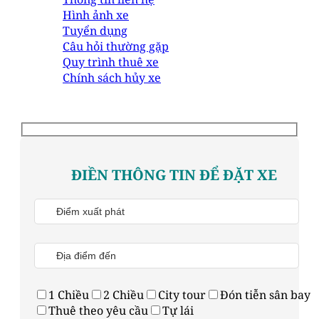
Hình ảnh xe
Tuyển dụng
Câu hỏi thường gặp
Quy trình thuê xe
Chính sách hủy xe
ĐIỀN THÔNG TIN ĐỂ ĐẶT XE
1 Chiều
2 Chiều
City tour
Đón tiễn sân bay
Thuê theo yêu cầu
Tự lái