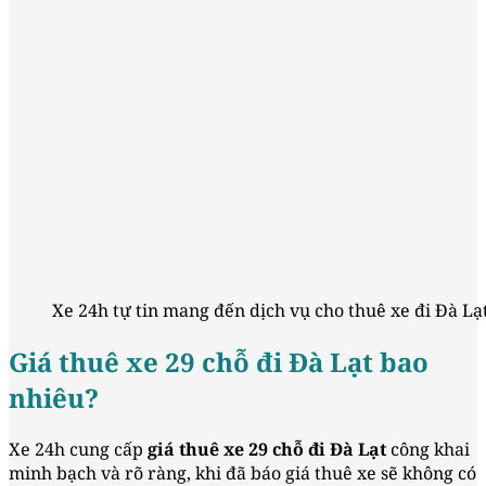
Xe 24h tự tin mang đến dịch vụ cho thuê xe đi Đà Lạ
Giá thuê xe 29 chỗ đi Đà Lạt bao
nhiêu?
Xe 24h cung cấp
giá thuê xe 29 chỗ đi Đà Lạt
công khai
minh bạch và rõ ràng, khi đã báo giá thuê xe sẽ không có