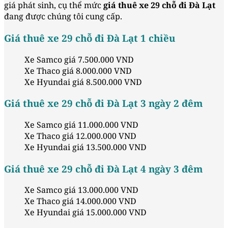
giá phát sinh, cụ thể mức
giá thuê xe 29 chỗ đi Đà Lạt
đang được chúng tôi cung cấp.
Giá thuê xe 29 chỗ đi Đà Lạt 1 chiều
Xe Samco giá 7.500.000 VND
Xe Thaco giá 8.000.000 VND
Xe Hyundai giá 8.500.000 VND
Giá thuê xe 29 chỗ đi Đà Lạt 3 ngày 2 đêm
Xe Samco giá 11.000.000 VND
Xe Thaco giá 12.000.000 VND
Xe Hyundai giá 13.500.000 VND
Giá thuê xe 29 chỗ đi Đà Lạt 4 ngày 3 đêm
Xe Samco giá 13.000.000 VND
Xe Thaco giá 14.000.000 VND
Xe Hyundai giá 15.000.000 VND