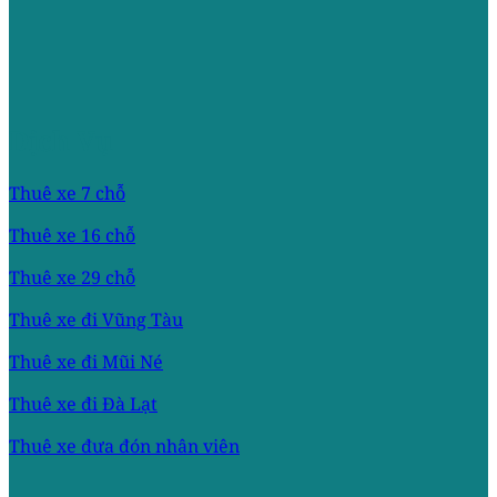
Dịch Vụ
Thuê xe 7 chỗ
Thuê xe 16 chỗ
Thuê xe 29 chỗ
Thuê xe đi Vũng Tàu
Thuê xe đi Mũi Né
Thuê xe đi Đà Lạt
Thuê xe đưa đón nhân viên