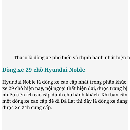
Thaco là dòng xe phổ biến và thịnh hành nhất hiện na
Dòng xe 29 chỗ Hyundai Noble
Hyundai Noble là dòng xe cao cấp nhất trong phân khúc
xe 29 chỗ hiện nay, nội ngoại thất hiện đại, được trang bị
nhiều tiện ích cao cấp dành cho hành khách. Khi bạn cần
một dòng xe cao cấp để đi Đà Lạt thì đây là dòng xe đang
được Xe 24h cung cấp.