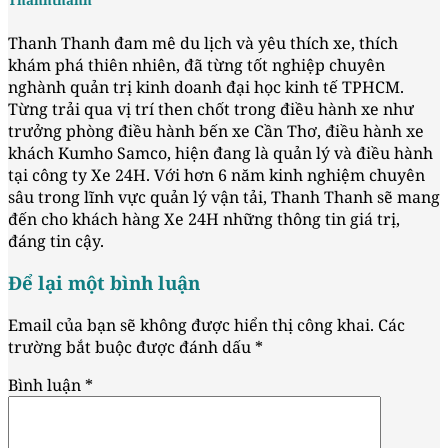
Thanhthanh
Thanh Thanh đam mê du lịch và yêu thích xe, thích
khám phá thiên nhiên, đã từng tốt nghiệp chuyên
nghành quản trị kinh doanh đại học kinh tế TPHCM.
Từng trải qua vị trí then chốt trong điều hành xe như
trưởng phòng điều hành bến xe Cần Thơ, điều hành xe
khách Kumho Samco, hiện đang là quản lý và điều hành
tại công ty Xe 24H. Với hơn 6 năm kinh nghiệm chuyên
sâu trong lĩnh vực quản lý vận tải, Thanh Thanh sẽ mang
đến cho khách hàng Xe 24H những thông tin giá trị,
đáng tin cậy.
Để lại một bình luận
Email của bạn sẽ không được hiển thị công khai.
Các
trường bắt buộc được đánh dấu
*
Bình luận
*