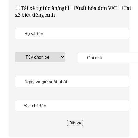
Tài xế tự túc ăn/nghỉ
Xuất hóa đơn VAT
Tài
xế biết tiếng Anh