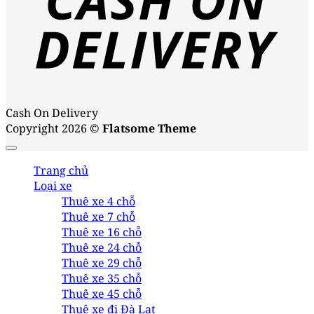
Cash On Delivery
Copyright 2026 ©
Flatsome Theme
Trang chủ
Loại xe
Thuê xe 4 chỗ
Thuê xe 7 chỗ
Thuê xe 16 chỗ
Thuê xe 24 chỗ
Thuê xe 29 chỗ
Thuê xe 35 chỗ
Thuê xe 45 chỗ
Thuê xe đi Đà Lạt