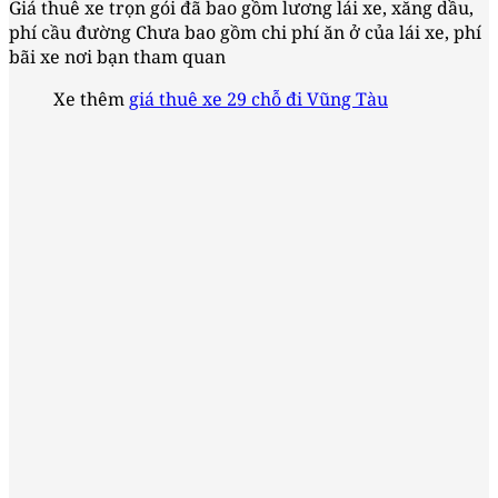
Giá thuê xe trọn gói đã bao gồm lương lái xe, xăng dầu,
phí cầu đường Chưa bao gồm chi phí ăn ở của lái xe, phí
bãi xe nơi bạn tham quan
Xe thêm
giá thuê xe 29 chỗ đi Vũng Tàu