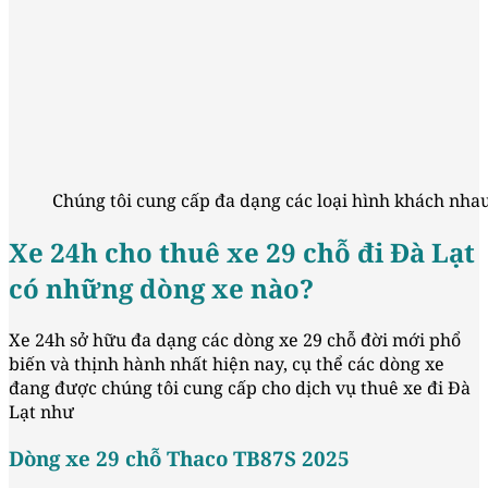
Chúng tôi cung cấp đa dạng các loại hình khách nhau
Xe 24h cho thuê xe 29 chỗ đi Đà Lạt
có những dòng xe nào?
Xe 24h sở hữu đa dạng các dòng xe 29 chỗ đời mới phổ
biến và thịnh hành nhất hiện nay, cụ thể các dòng xe
đang được chúng tôi cung cấp cho dịch vụ thuê xe đi Đà
Lạt như
Dòng xe 29 chỗ Thaco TB87S 2025