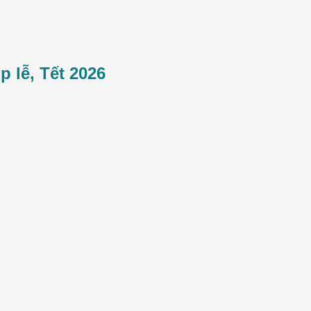
p lễ, Tết 2026