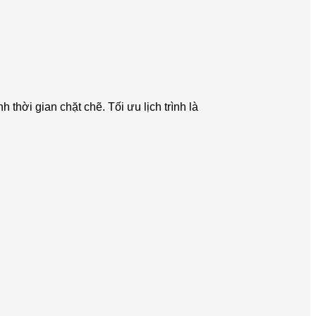
 thời gian chặt chẽ. Tối ưu lịch trình là