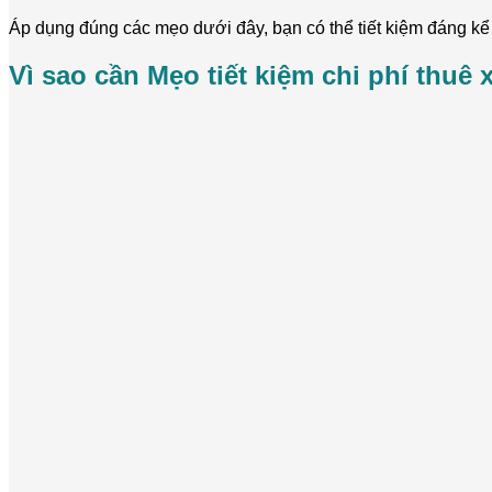
Áp dụng đúng các mẹo dưới đây, bạn có thể tiết kiệm đáng kể 
Vì sao cần Mẹo tiết kiệm chi phí thuê 