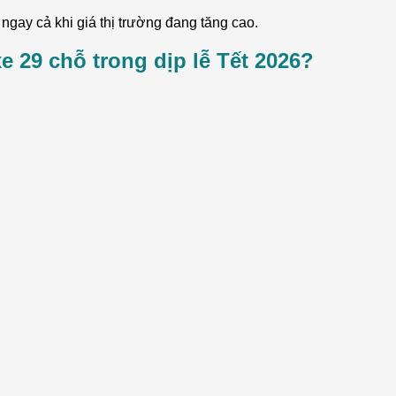
ngay cả khi giá thị trường đang tăng cao.
xe 29 chỗ trong dịp lễ Tết 2026?