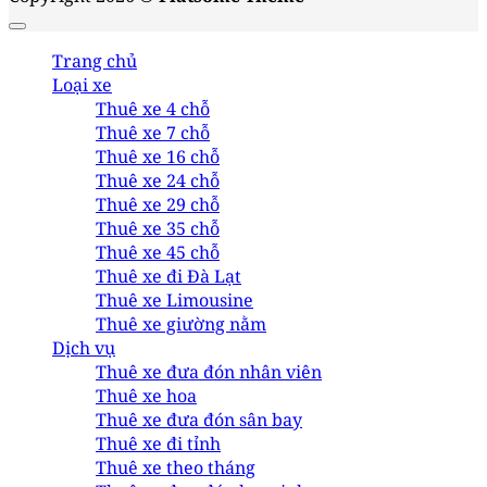
Trang chủ
Loại xe
Thuê xe 4 chỗ
Thuê xe 7 chỗ
Thuê xe 16 chỗ
Thuê xe 24 chỗ
Thuê xe 29 chỗ
Thuê xe 35 chỗ
Thuê xe 45 chỗ
Thuê xe đi Đà Lạt
Thuê xe Limousine
Thuê xe giường nằm
Dịch vụ
Thuê xe đưa đón nhân viên
Thuê xe hoa
Thuê xe đưa đón sân bay
Thuê xe đi tỉnh
Thuê xe theo tháng