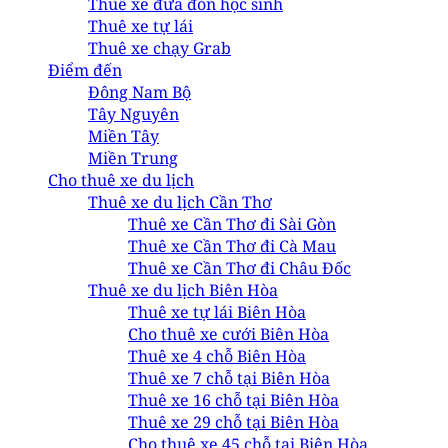
Thuê xe đưa đón học sinh
Thuê xe tự lái
Thuê xe chạy Grab
Điểm đến
Đông Nam Bộ
Tây Nguyên
Miền Tây
Miền Trung
Cho thuê xe du lịch
Thuê xe du lịch Cần Thơ
Thuê xe Cần Thơ đi Sài Gòn
Thuê xe Cần Thơ đi Cà Mau
Thuê xe Cần Thơ đi Châu Đốc
Thuê xe du lịch Biên Hòa
Thuê xe tự lái Biên Hòa
Cho thuê xe cưới Biên Hòa
Thuê xe 4 chỗ Biên Hòa
Thuê xe 7 chỗ tại Biên Hòa
Thuê xe 16 chỗ tại Biên Hòa
Thuê xe 29 chỗ tại Biên Hòa
Cho thuê xe 45 chỗ tại Biên Hòa