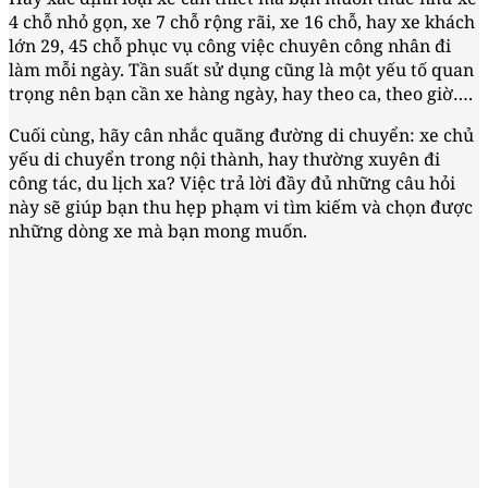
4 chỗ nhỏ gọn, xe 7 chỗ rộng rãi, xe 16 chỗ, hay xe khách
lớn 29, 45 chỗ phục vụ công việc chuyên công nhân đi
làm mỗi ngày. Tần suất sử dụng cũng là một yếu tố quan
trọng nên bạn cần xe hàng ngày, hay theo ca, theo giờ….
Cuối cùng, hãy cân nhắc quãng đường di chuyển: xe chủ
yếu di chuyển trong nội thành, hay thường xuyên đi
công tác, du lịch xa? Việc trả lời đầy đủ những câu hỏi
này sẽ giúp bạn thu hẹp phạm vi tìm kiếm và chọn được
những dòng xe mà bạn mong muốn.