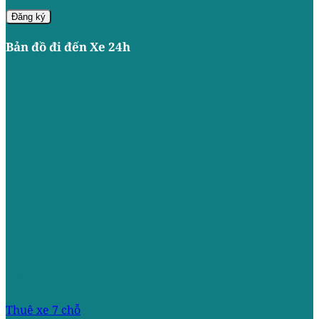
Bản đồ đi đến Xe 24h
Dịch Vụ
Thuê xe 7 chỗ