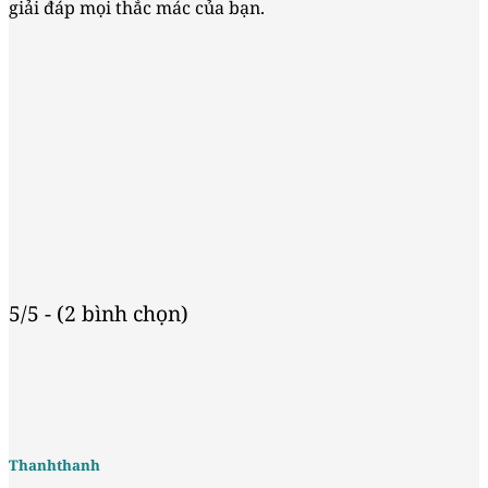
giải đáp mọi thắc mác của bạn.
5/5 - (2 bình chọn)
Thanhthanh