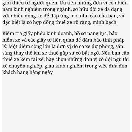
giới thiệu từ người quen. Ưu tiên những đơn vị có nhiều
năm kinh nghiệm trong ngành, sở hữu đội xe đa dạng
với nhiều dòng xe để đáp ứng mọi nhu cầu của bạn, và
đặc biệt là có hợp đồng thuê xe rõ ràng, minh bạch.
Kiểm tra giấy phép kinh doanh, hồ sơ năng lực, bảo
hiểm xe và các giấy tờ liên quan để đảm bảo tính pháp
lý. Một điểm cộng lớn là đơn vị đó có xe dự phòng, sẵn
sàng thay thế khi xe thuê gặp sự cố bất ngờ. Nếu bạn cần
thuê xe kèm tài xế, hãy chọn những đơn vị có đội ngũ tài
xế chuyên nghiệp, giàu kinh nghiệm trong việc đưa đón
khách hàng hàng ngày.