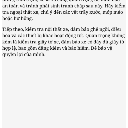
an toàn và tránh phát sinh tranh chấp sau này. Hãy kiểm
tra ngoại thất xe, chú ý đến các vết trầy xước, móp méo
hoặc hư hỏng.
Tiếp theo, kiểm tra nội thất xe, đảm bảo ghế ngồi, điều
hòa và các thiết bị khác hoạt động tốt. Quan trọng không
kém là kiểm tra giấy tờ xe, đảm bảo xe có đầy đủ giấy tờ
hợp lệ, bao gồm đăng kiểm và bảo hiểm. Để bảo vệ
quyền lợi của mình.