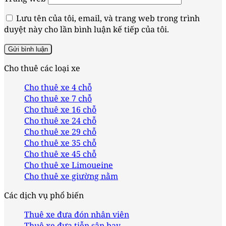
Lưu tên của tôi, email, và trang web trong trình
duyệt này cho lần bình luận kế tiếp của tôi.
Cho thuê các loại xe
Cho thuê xe 4 chỗ
Cho thuê xe 7 chỗ
Cho thuê xe 16 chỗ
Cho thuê xe 24 chỗ
Cho thuê xe 29 chỗ
Cho thuê xe 35 chỗ
Cho thuê xe 45 chỗ
Cho thuê xe Limoueine
Cho thuê xe giường nằm
Các dịch vụ phổ biến
Thuê xe đưa đón nhân viên
Thuê xe đưa tiễn sân bay