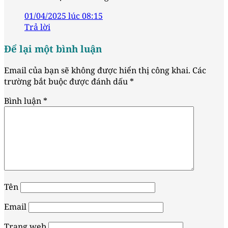
01/04/2025 lúc 08:15
Trả lời
Để lại một bình luận
Email của bạn sẽ không được hiển thị công khai.
Các
trường bắt buộc được đánh dấu
*
Bình luận
*
Tên
Email
Trang web