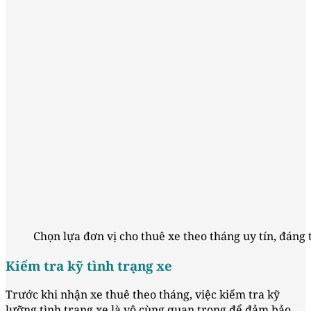
Chọn lựa đơn vị cho thuê xe theo tháng uy tín, đáng 
Kiểm tra kỹ tình trạng xe
Trước khi nhận xe thuê theo tháng, việc kiểm tra kỹ
lưỡng tình trạng xe là vô cùng quan trọng để đảm bảo