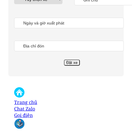
Trang chủ
Chat Zalo
Gọi điện