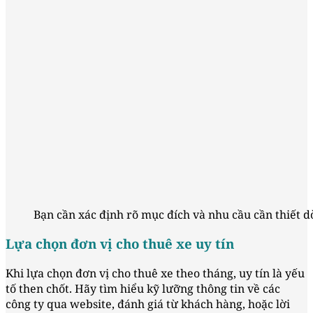
Bạn cần xác định rõ mục đích và nhu cầu cần thiết 
Lựa chọn đơn vị cho thuê xe uy tín
Khi lựa chọn đơn vị cho thuê xe theo tháng, uy tín là yếu
tố then chốt. Hãy tìm hiểu kỹ lưỡng thông tin về các
công ty qua website, đánh giá từ khách hàng, hoặc lời