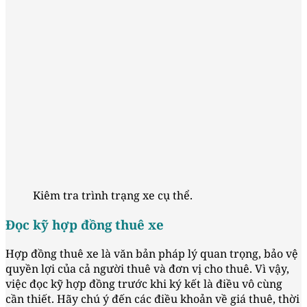
Kiêm tra trình trạng xe cụ thể.
Đọc kỹ hợp đồng thuê xe
Hợp đồng thuê xe là văn bản pháp lý quan trọng, bảo vệ
quyền lợi của cả người thuê và đơn vị cho thuê. Vì vậy,
việc đọc kỹ hợp đồng trước khi ký kết là điều vô cùng
cần thiết. Hãy chú ý đến các điều khoản về giá thuê, thời