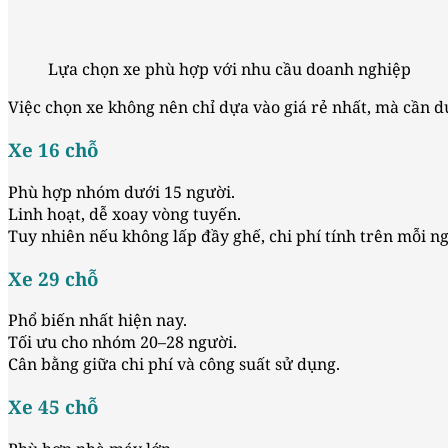
Lựa chọn xe phù hợp với nhu cầu doanh nghiệp
Việc chọn xe không nên chỉ dựa vào giá rẻ nhất, mà cần d
Xe 16 chỗ
Phù hợp nhóm dưới 15 người.
Linh hoạt, dễ xoay vòng tuyến.
Tuy nhiên nếu không lấp đầy ghế, chi phí tính trên mỗi ng
Xe 29 chỗ
Phổ biến nhất hiện nay.
Tối ưu cho nhóm 20–28 người.
Cân bằng giữa chi phí và công suất sử dụng.
Xe 45 chỗ