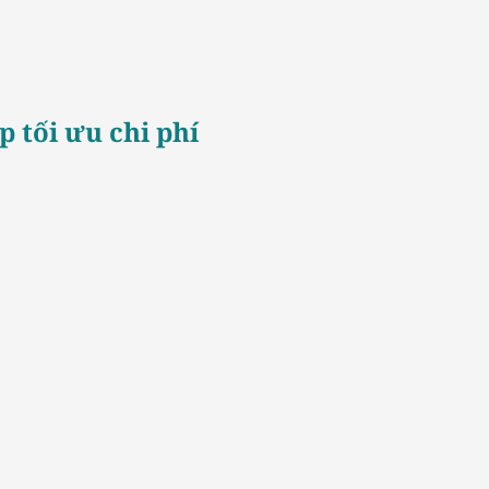
p tối ưu chi phí