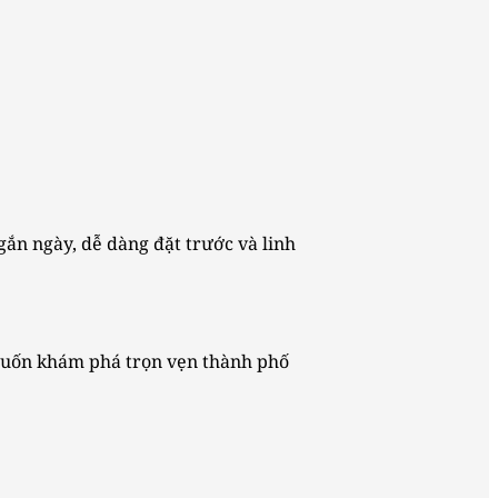
ắn ngày, dễ dàng đặt trước và linh
muốn khám phá trọn vẹn thành phố