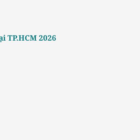
 tại TP.HCM 2026