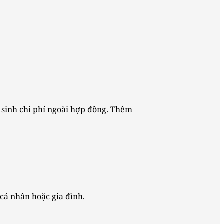
t sinh chi phí ngoài hợp đồng. Thêm
cá nhân hoặc gia đình.