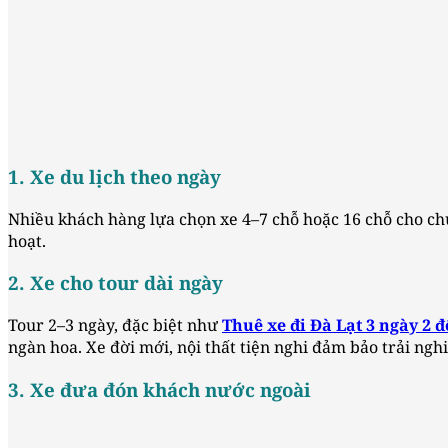
1. Xe du lịch theo ngày
Nhiều khách hàng lựa chọn xe 4–7 chỗ hoặc 16 chỗ cho chu
hoạt.
2. Xe cho tour dài ngày
Tour 2–3 ngày, đặc biệt như
Thuê xe đi Đà Lạt 3 ngày 2 
ngàn hoa. Xe đời mới, nội thất tiện nghi đảm bảo trải ngh
3. Xe đưa đón khách nước ngoài