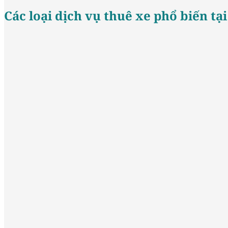
Các loại dịch vụ thuê xe phổ biến t